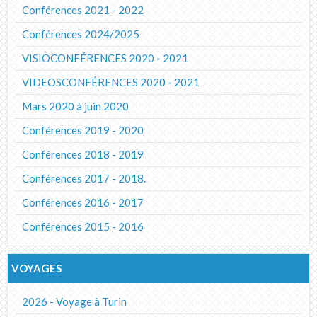
Conférences 2021 - 2022
Conférences 2024/2025
VISIOCONFÉRENCES 2020 - 2021
VIDEOSCONFÉRENCES 2020 - 2021
Mars 2020 à juin 2020
Conférences 2019 - 2020
Conférences 2018 - 2019
Conférences 2017 - 2018.
Conférences 2016 - 2017
Conférences 2015 - 2016
VOYAGES
2026 - Voyage à Turin