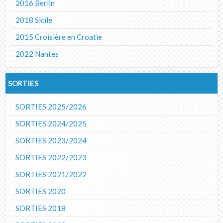
2016 Berlin
2018 Sicile
2015 Croisière en Croatie
2022 Nantes
SORTIES
SORTIES 2025/2026
SORTIES 2024/2025
SORTIES 2023/2024
SORTIES 2022/2023
SORTIES 2021/2022
SORTIES 2020
SORTIES 2018