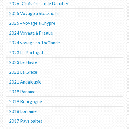
2026 -Croisière sur le Danube/
2025 Voyage à Stockholm
2025 - Voyage à Chypre
2024 Voyage à Prague
2024 voyage en Thaïlande
2023 Le Portugal
2023 Le Havre
2022 La Grèce
2021 Andalousie
2019 Panama
2019 Bourgogne
2018 Lorraine
2017 Pays baltes