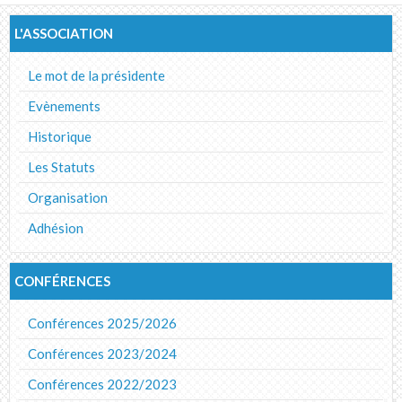
Album photos
L'ASSOCIATION
Le mot de la présidente
Evènements
Historique
Les Statuts
Organisation
Adhésion
CONFÉRENCES
Conférences 2025/2026
Conférences 2023/2024
Conférences 2022/2023