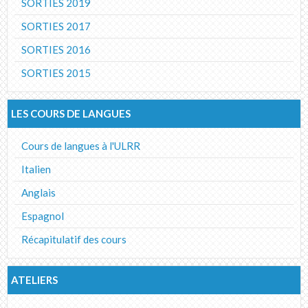
SORTIES 2019
SORTIES 2017
SORTIES 2016
SORTIES 2015
LES COURS DE LANGUES
Cours de langues à l'ULRR
Italien
Anglais
Espagnol
Récapitulatif des cours
ATELIERS