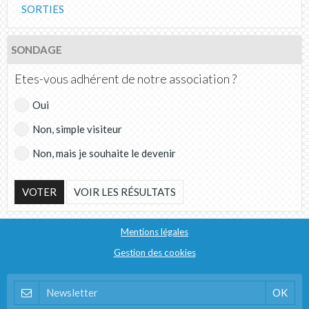
SORTIES
SONDAGE
Etes-vous adhérent de notre association ?
Oui
Non, simple visiteur
Non, mais je souhaite le devenir
VOTER
VOIR LES RÉSULTATS
Mentions légales
Gestion des cookies