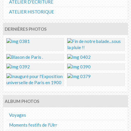
ATELIER D'ECRITURE
ATELIER HISTORIQUE
DERNIÈRES PHOTOS
ALBUM PHOTOS
Voyages
Moments festifs de l'Ulrr