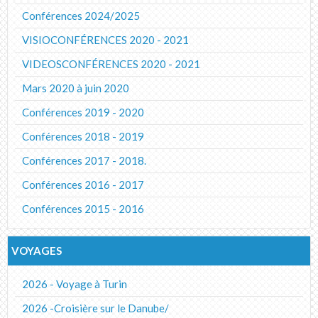
Conférences 2024/2025
VISIOCONFÉRENCES 2020 - 2021
VIDEOSCONFÉRENCES 2020 - 2021
Mars 2020 à juin 2020
Conférences 2019 - 2020
Conférences 2018 - 2019
Conférences 2017 - 2018.
Conférences 2016 - 2017
Conférences 2015 - 2016
VOYAGES
2026 - Voyage à Turin
2026 -Croisière sur le Danube/