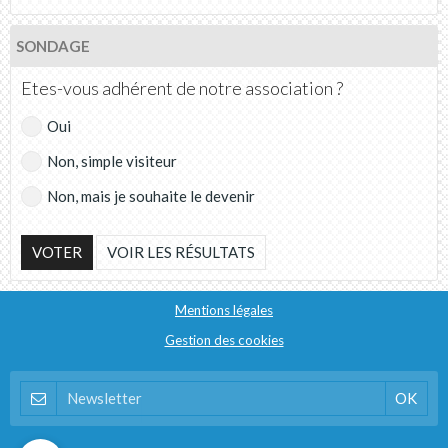
SONDAGE
Etes-vous adhérent de notre association ?
Oui
Non, simple visiteur
Non, mais je souhaite le devenir
VOTER
VOIR LES RÉSULTATS
Mentions légales
Gestion des cookies