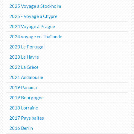
2025 Voyage à Stockholm
2025 - Voyage à Chypre
2024 Voyage à Prague
2024 voyage en Thaïlande
2023 Le Portugal
2023 Le Havre
2022 La Grèce
2021 Andalousie
2019 Panama
2019 Bourgogne
2018 Lorraine
2017 Pays baltes
2016 Berlin