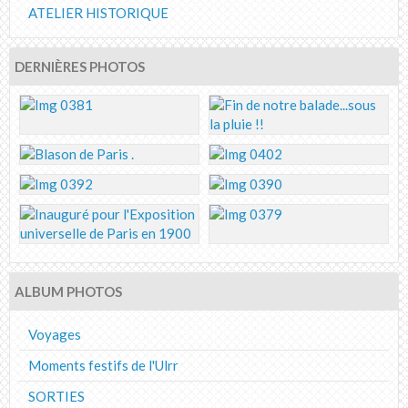
ATELIER HISTORIQUE
DERNIÈRES PHOTOS
ALBUM PHOTOS
Voyages
Moments festifs de l'Ulrr
SORTIES