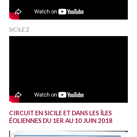
Album photos
SICILE 2
CIRCUIT EN SICILE ET DANS LES ÎLES
ÉOLIENNES DU 1ER AU 10 JUIN 2018