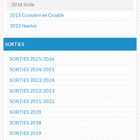
2018 Sicile
2015 Croisière en Croatie
2022 Nantes
SORTIES
SORTIES 2025/2026
SORTIES 2024/2025
SORTIES 2023/2024
SORTIES 2022/2023
SORTIES 2021/2022
SORTIES 2020
SORTIES 2018
SORTIES 2019