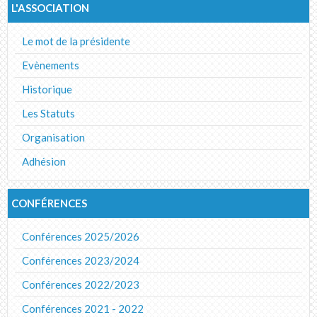
L'ASSOCIATION
Le mot de la présidente
Evènements
Historique
Les Statuts
Organisation
Adhésion
CONFÉRENCES
Conférences 2025/2026
Conférences 2023/2024
Conférences 2022/2023
Conférences 2021 - 2022