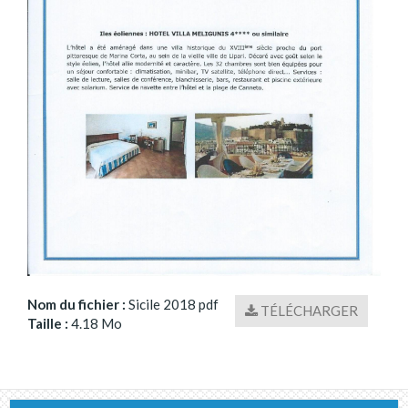
Nom du fichier :
Sicile 2018 pdf
TÉLÉCHARGER
Taille :
4.18 Mo