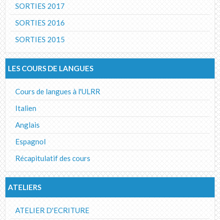
SORTIES 2017
SORTIES 2016
SORTIES 2015
LES COURS DE LANGUES
Cours de langues à l'ULRR
Italien
Anglais
Espagnol
Récapitulatif des cours
ATELIERS
ATELIER D'ECRITURE