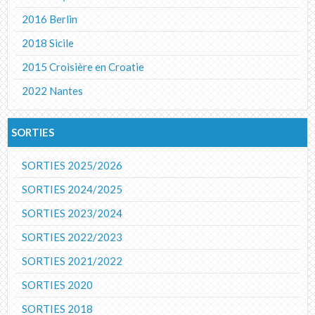
2016 Berlin
2018 Sicile
2015 Croisière en Croatie
2022 Nantes
SORTIES
SORTIES 2025/2026
SORTIES 2024/2025
SORTIES 2023/2024
SORTIES 2022/2023
SORTIES 2021/2022
SORTIES 2020
SORTIES 2018