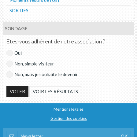
SORTIES
SONDAGE
Etes-vous adhérent de notre association ?
Oui
Non, simple visiteur
Non, mais je souhaite le devenir
VOTER
VOIR LES RÉSULTATS
Mentions légales
Gestion des cookies