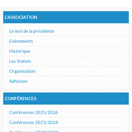
Album photos
L'ASSOCIATION
Le mot de la présidente
Evènements
Historique
Les Statuts
Organisation
Adhésion
CONFÉRENCES
Conférences 2025/2026
Conférences 2023/2024