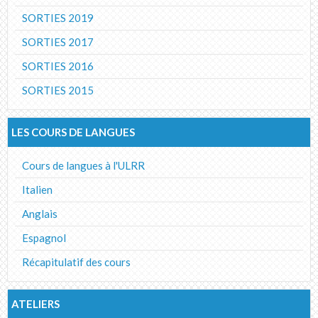
SORTIES 2019
SORTIES 2017
SORTIES 2016
SORTIES 2015
LES COURS DE LANGUES
Cours de langues à l'ULRR
Italien
Anglais
Espagnol
Récapitulatif des cours
ATELIERS