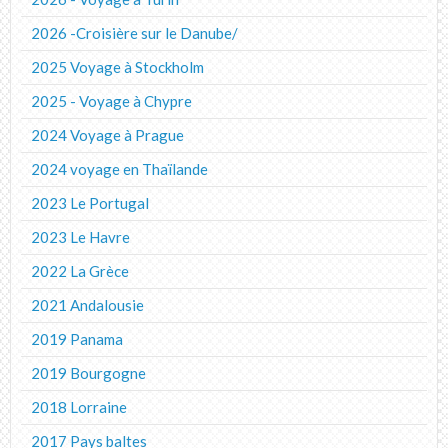
2026 -Croisière sur le Danube/
2025 Voyage à Stockholm
2025 - Voyage à Chypre
2024 Voyage à Prague
2024 voyage en Thaïlande
2023 Le Portugal
2023 Le Havre
2022 La Grèce
2021 Andalousie
2019 Panama
2019 Bourgogne
2018 Lorraine
2017 Pays baltes