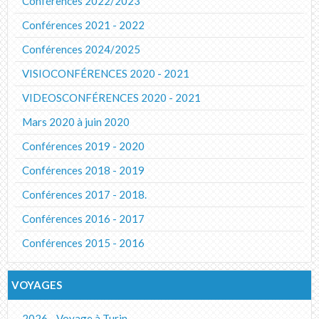
Conférences 2022/2023
Conférences 2021 - 2022
Conférences 2024/2025
VISIOCONFÉRENCES 2020 - 2021
VIDEOSCONFÉRENCES 2020 - 2021
Mars 2020 à juin 2020
Conférences 2019 - 2020
Conférences 2018 - 2019
Conférences 2017 - 2018.
Conférences 2016 - 2017
Conférences 2015 - 2016
VOYAGES
2026 - Voyage à Turin