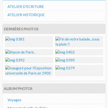
ATELIER D'ECRITURE
ATELIER HISTORIQUE
DERNIÈRES PHOTOS
ALBUM PHOTOS
Voyages
Moments festifs de l'Ulrr