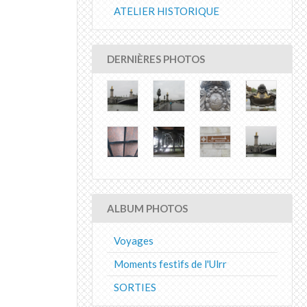
ATELIER HISTORIQUE
DERNIÈRES PHOTOS
ALBUM PHOTOS
Voyages
Moments festifs de l'Ulrr
SORTIES