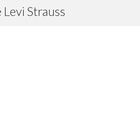
 Levi Strauss