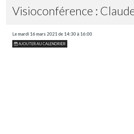
Visioconférence : Claude
Le mardi 16 mars 2021
de 14:30
à 16:00
AJOUTER AU CALENDRIER