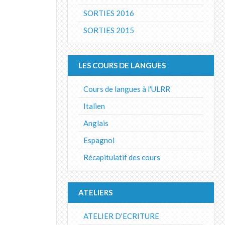
SORTIES 2016
SORTIES 2015
LES COURS DE LANGUES
Cours de langues à l'ULRR
Italien
Anglais
Espagnol
Récapitulatif des cours
ATELIERS
ATELIER D'ECRITURE