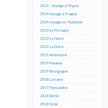
2025 - Voyage à Chypre
2024 Voyage à Prague
2024 voyage en Thaïlande
2023 Le Portugal
2023 Le Havre
2022 La Grèce
2021 Andalousie
2019 Panama
2019 Bourgogne
2018 Lorraine
2017 Pays baltes
2016 Berlin
2018 Sicile