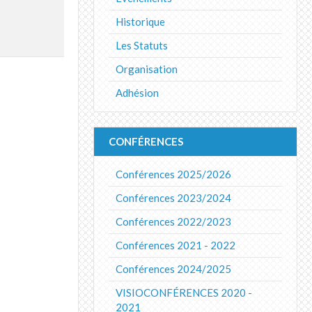
Historique
Les Statuts
Organisation
Adhésion
CONFÉRENCES
Conférences 2025/2026
Conférences 2023/2024
Conférences 2022/2023
Conférences 2021 - 2022
Conférences 2024/2025
VISIOCONFÉRENCES 2020 -
2021