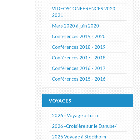
VIDEOSCONFÉRENCES 2020 -
2021
Mars 2020 à juin 2020
Conférences 2019 - 2020
Conférences 2018 - 2019
Conférences 2017 - 2018.
Conférences 2016 - 2017
Conférences 2015 - 2016
VOYAGES
2026 - Voyage à Turin
2026 -Croisière sur le Danube/
2025 Voyage à Stockholm