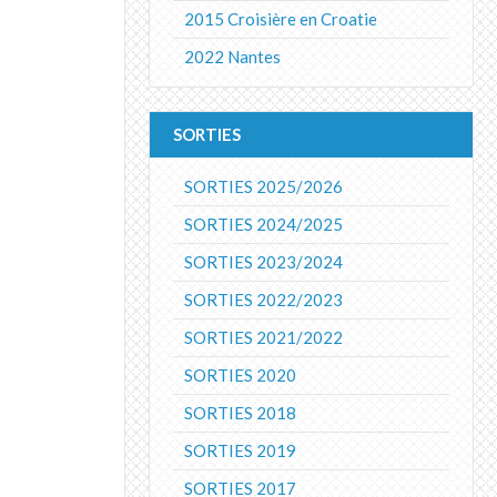
2015 Croisière en Croatie
2022 Nantes
SORTIES
SORTIES 2025/2026
SORTIES 2024/2025
SORTIES 2023/2024
SORTIES 2022/2023
SORTIES 2021/2022
SORTIES 2020
SORTIES 2018
SORTIES 2019
SORTIES 2017