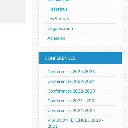
Historique
Les Statuts
Organisation
Adhésion
CONFÉRENCES
Conférences 2025/2026
Conférences 2023/2024
Conférences 2022/2023
Conférences 2021 - 2022
Conférences 2024/2025
VISIOCONFÉRENCES 2020 -
2021