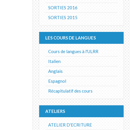
SORTIES 2016
SORTIES 2015
LES COURS DE LANGUES
Cours de langues à l'ULRR
Italien
Anglais
Espagnol
Récapitulatif des cours
ATELIERS
ATELIER D'ECRITURE