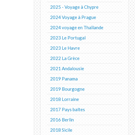
2025 - Voyage à Chypre
2024 Voyage à Prague
2024 voyage en Thaïlande
2023 Le Portugal
2023 Le Havre
2022 La Grèce
2021 Andalousie
2019 Panama
2019 Bourgogne
2018 Lorraine
2017 Pays baltes
2016 Berlin
2018 Sicile