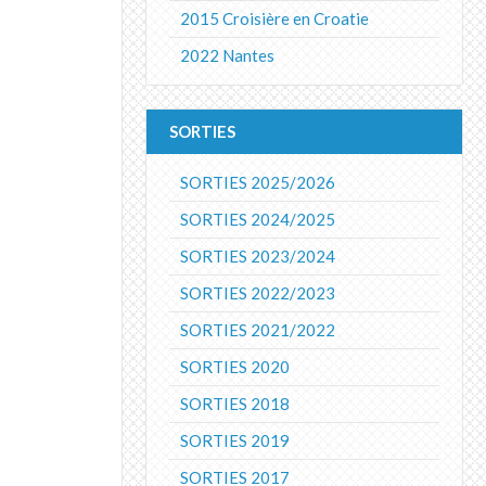
2015 Croisière en Croatie
2022 Nantes
SORTIES
SORTIES 2025/2026
SORTIES 2024/2025
SORTIES 2023/2024
SORTIES 2022/2023
SORTIES 2021/2022
SORTIES 2020
SORTIES 2018
SORTIES 2019
SORTIES 2017