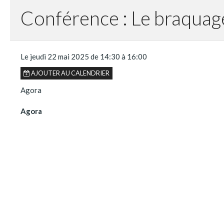
Conférence : Le braquag
Le jeudi 22 mai 2025
de 14:30
à 16:00
AJOUTER AU CALENDRIER
Agora
Agora