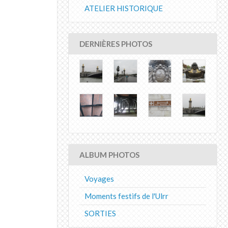
ATELIER HISTORIQUE
DERNIÈRES PHOTOS
ALBUM PHOTOS
Voyages
Moments festifs de l'Ulrr
SORTIES