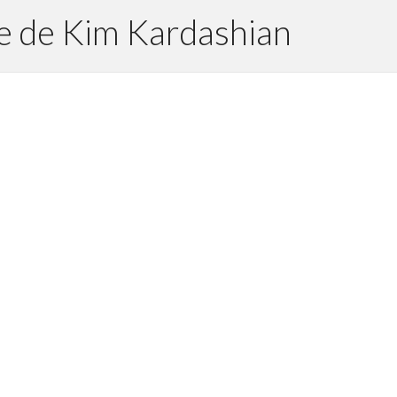
e de Kim Kardashian