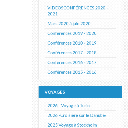
VIDEOSCONFÉRENCES 2020 -
2021
Mars 2020 à juin 2020
Conférences 2019 - 2020
Conférences 2018 - 2019
Conférences 2017 - 2018.
Conférences 2016 - 2017
Conférences 2015 - 2016
VOYAGES
2026 - Voyage à Turin
2026 -Croisière sur le Danube/
2025 Voyage à Stockholm