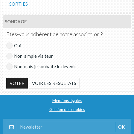
SORTIES
SONDAGE
Etes-vous adhérent de notre association ?
Oui
Non, simple visiteur
Non, mais je souhaite le devenir
VOTER
VOIR LES RÉSULTATS
Mentions légales
Gestion des cookies