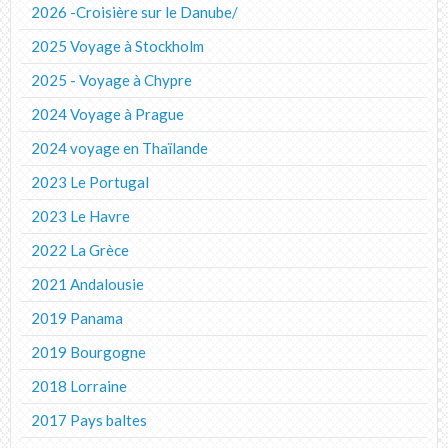
2026 -Croisière sur le Danube/
2025 Voyage à Stockholm
2025 - Voyage à Chypre
2024 Voyage à Prague
2024 voyage en Thaïlande
2023 Le Portugal
2023 Le Havre
2022 La Grèce
2021 Andalousie
2019 Panama
2019 Bourgogne
2018 Lorraine
2017 Pays baltes