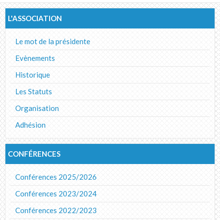
Album photos
L'ASSOCIATION
Le mot de la présidente
Evènements
Historique
Les Statuts
Organisation
Adhésion
CONFÉRENCES
Conférences 2025/2026
Conférences 2023/2024
Conférences 2022/2023