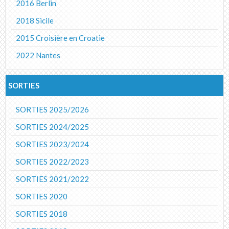
2016 Berlin
2018 Sicile
2015 Croisière en Croatie
2022 Nantes
SORTIES
SORTIES 2025/2026
SORTIES 2024/2025
SORTIES 2023/2024
SORTIES 2022/2023
SORTIES 2021/2022
SORTIES 2020
SORTIES 2018