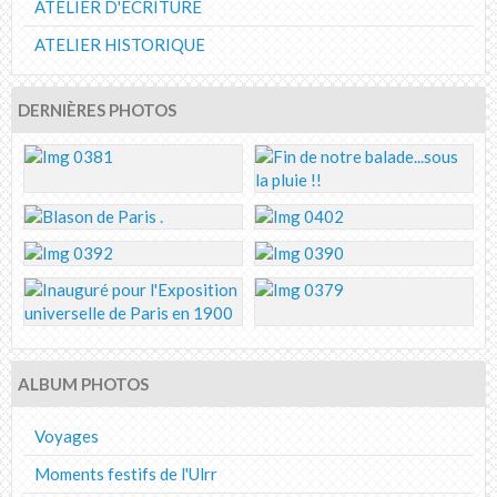
ATELIER D'ECRITURE
ATELIER HISTORIQUE
DERNIÈRES PHOTOS
ALBUM PHOTOS
Voyages
Moments festifs de l'Ulrr