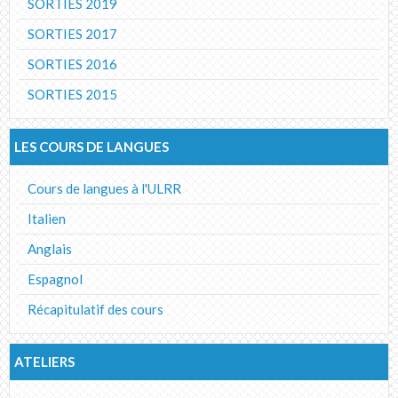
SORTIES 2019
SORTIES 2017
SORTIES 2016
SORTIES 2015
LES COURS DE LANGUES
Cours de langues à l'ULRR
Italien
Anglais
Espagnol
Récapitulatif des cours
ATELIERS