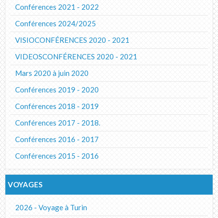
Conférences 2021 - 2022
Conférences 2024/2025
VISIOCONFÉRENCES 2020 - 2021
VIDEOSCONFÉRENCES 2020 - 2021
Mars 2020 à juin 2020
Conférences 2019 - 2020
Conférences 2018 - 2019
Conférences 2017 - 2018.
Conférences 2016 - 2017
Conférences 2015 - 2016
VOYAGES
2026 - Voyage à Turin