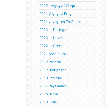
2025 - Voyage à Chypre
2024 Voyage à Prague
2024 voyage en Thaïlande
2023 Le Portugal
2023 Le Havre
2022 La Grèce
2021 Andalousie
2019 Panama
2019 Bourgogne
2018 Lorraine
2017 Pays baltes
2016 Berlin
2018 Sicile