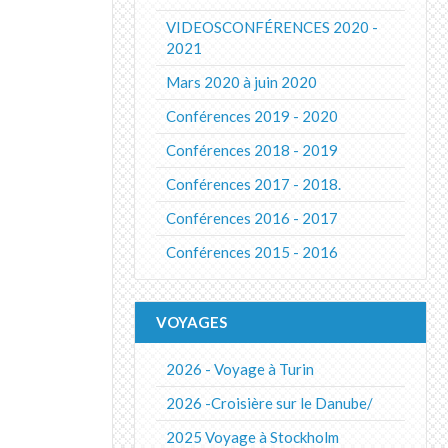
VIDEOSCONFÉRENCES 2020 -
2021
Mars 2020 à juin 2020
Conférences 2019 - 2020
Conférences 2018 - 2019
Conférences 2017 - 2018.
Conférences 2016 - 2017
Conférences 2015 - 2016
VOYAGES
2026 - Voyage à Turin
2026 -Croisière sur le Danube/
2025 Voyage à Stockholm