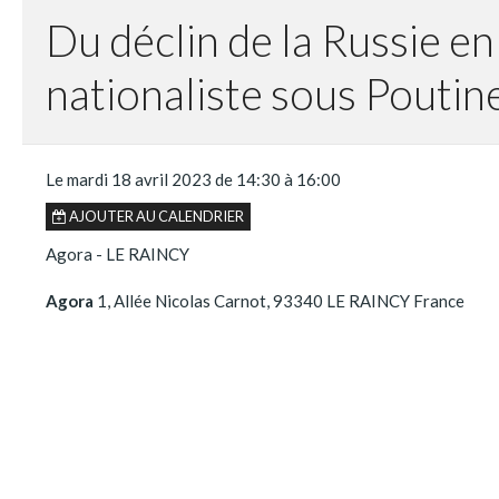
Du déclin de la Russie 
nationaliste sous Poutin
Le mardi 18 avril 2023
de 14:30
à 16:00
AJOUTER AU CALENDRIER
Agora - LE RAINCY
Agora
1, Allée Nicolas Carnot, 93340 LE RAINCY France