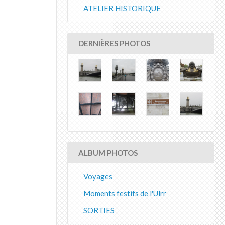
ATELIER HISTORIQUE
DERNIÈRES PHOTOS
ALBUM PHOTOS
Voyages
Moments festifs de l'Ulrr
SORTIES