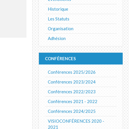
Historique
Les Statuts
Organisation
Adhésion
CONFÉRENCES
Conférences 2025/2026
Conférences 2023/2024
Conférences 2022/2023
Conférences 2021 - 2022
Conférences 2024/2025
VISIOCONFÉRENCES 2020 -
2021