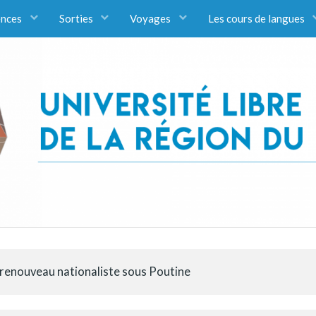
ences
Sorties
Voyages
Les cours de langues
 renouveau nationaliste sous Poutine