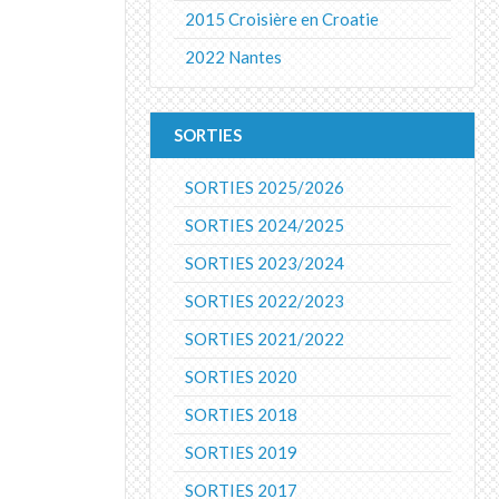
2015 Croisière en Croatie
2022 Nantes
SORTIES
SORTIES 2025/2026
SORTIES 2024/2025
SORTIES 2023/2024
SORTIES 2022/2023
SORTIES 2021/2022
SORTIES 2020
SORTIES 2018
SORTIES 2019
SORTIES 2017