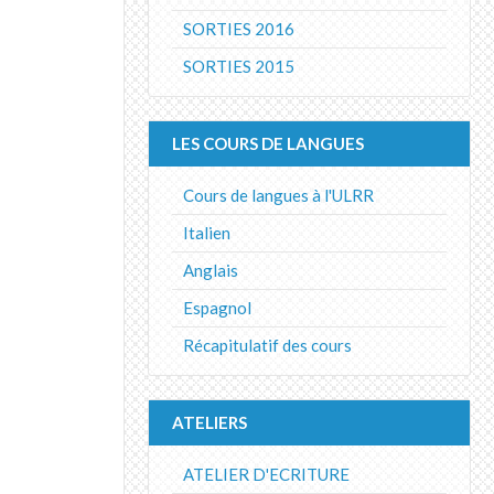
SORTIES 2016
SORTIES 2015
LES COURS DE LANGUES
Cours de langues à l'ULRR
Italien
Anglais
Espagnol
Récapitulatif des cours
ATELIERS
ATELIER D'ECRITURE