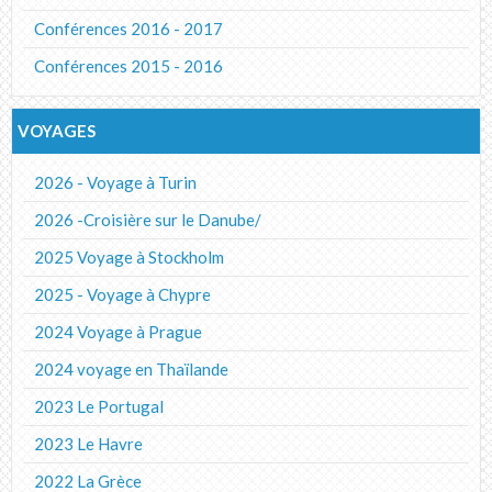
Conférences 2016 - 2017
Conférences 2015 - 2016
VOYAGES
2026 - Voyage à Turin
2026 -Croisière sur le Danube/
2025 Voyage à Stockholm
2025 - Voyage à Chypre
2024 Voyage à Prague
2024 voyage en Thaïlande
2023 Le Portugal
2023 Le Havre
2022 La Grèce