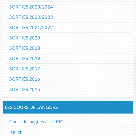
SORTIES 2023/2024
SORTIES 2022/2023
SORTIES 2021/2022
SORTIES 2020
SORTIES 2018
SORTIES 2019
SORTIES 2017
SORTIES 2016
SORTIES 2015
LES COURS DE LANGUES
Cours de langues à l'ULRR
Italien