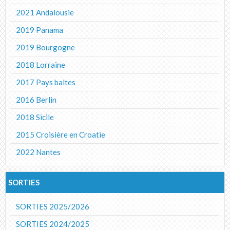
2021 Andalousie
2019 Panama
2019 Bourgogne
2018 Lorraine
2017 Pays baltes
2016 Berlin
2018 Sicile
2015 Croisière en Croatie
2022 Nantes
SORTIES
SORTIES 2025/2026
SORTIES 2024/2025