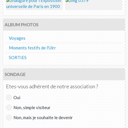
ALBUM PHOTOS
Voyages
Moments festifs de l'Ulrr
SORTIES
SONDAGE
Etes-vous adhérent de notre association ?
Oui
Non, simple visiteur
Non, mais je souhaite le devenir