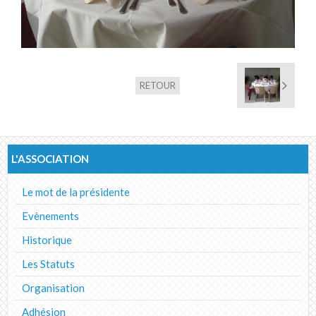
Album photos
RETOUR
L'ASSOCIATION
Le mot de la présidente
Evènements
Historique
Les Statuts
Organisation
Adhésion