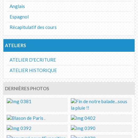
Anglais
Espagnol
Récapitulatif des cours
ATELIERS
ATELIER D'ECRITURE
ATELIER HISTORIQUE
DERNIÈRES PHOTOS