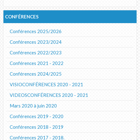
CONFÉRENCES
Conférences 2025/2026
Conférences 2023/2024
Conférences 2022/2023
Conférences 2021 - 2022
Conférences 2024/2025
VISIOCONFÉRENCES 2020 - 2021
VIDEOSCONFÉRENCES 2020 - 2021
Mars 2020 à juin 2020
Conférences 2019 - 2020
Conférences 2018 - 2019
Conférences 2017 - 2018.