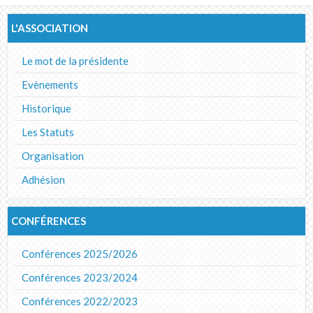
L'ASSOCIATION
Le mot de la présidente
Evènements
Historique
Les Statuts
Organisation
Adhésion
CONFÉRENCES
Conférences 2025/2026
Conférences 2023/2024
Conférences 2022/2023