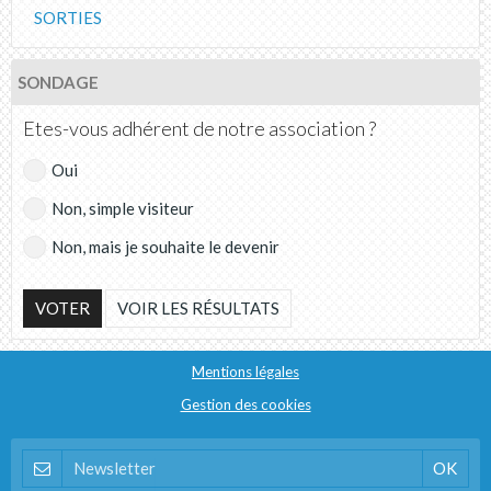
SORTIES
SONDAGE
Etes-vous adhérent de notre association ?
Oui
Non, simple visiteur
Non, mais je souhaite le devenir
VOTER
VOIR LES RÉSULTATS
Mentions légales
Gestion des cookies