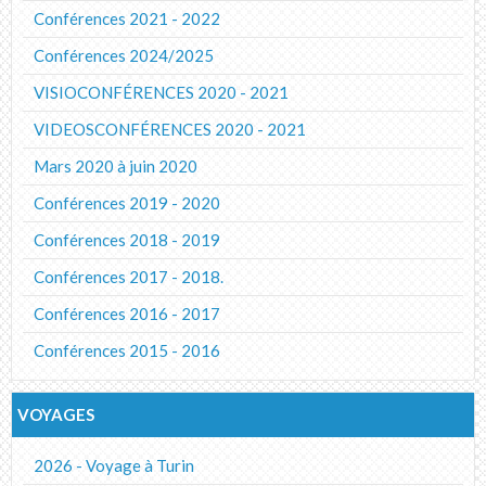
Conférences 2021 - 2022
Conférences 2024/2025
VISIOCONFÉRENCES 2020 - 2021
VIDEOSCONFÉRENCES 2020 - 2021
Mars 2020 à juin 2020
Conférences 2019 - 2020
Conférences 2018 - 2019
Conférences 2017 - 2018.
Conférences 2016 - 2017
Conférences 2015 - 2016
VOYAGES
2026 - Voyage à Turin