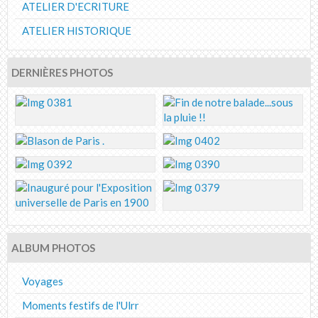
ATELIER D'ECRITURE
ATELIER HISTORIQUE
DERNIÈRES PHOTOS
ALBUM PHOTOS
Voyages
Moments festifs de l'Ulrr