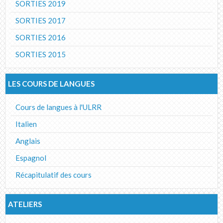
SORTIES 2019
SORTIES 2017
SORTIES 2016
SORTIES 2015
LES COURS DE LANGUES
Cours de langues à l'ULRR
Italien
Anglais
Espagnol
Récapitulatif des cours
ATELIERS