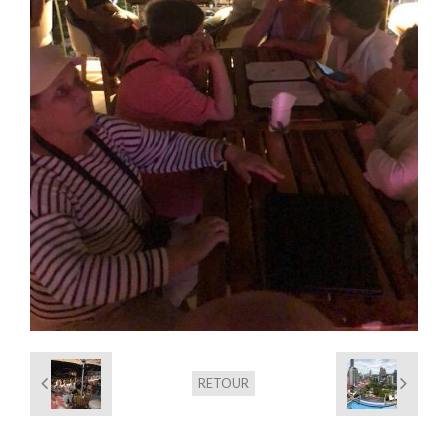
Album photos
RETOUR