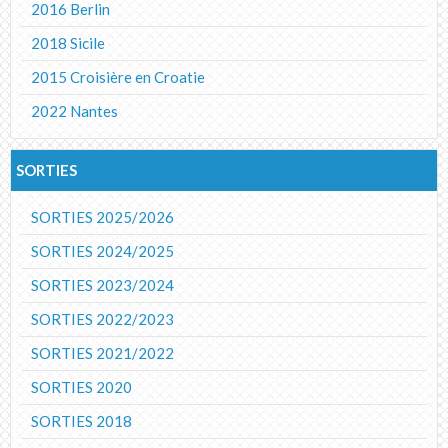
2016 Berlin
2018 Sicile
2015 Croisière en Croatie
2022 Nantes
SORTIES
SORTIES 2025/2026
SORTIES 2024/2025
SORTIES 2023/2024
SORTIES 2022/2023
SORTIES 2021/2022
SORTIES 2020
SORTIES 2018