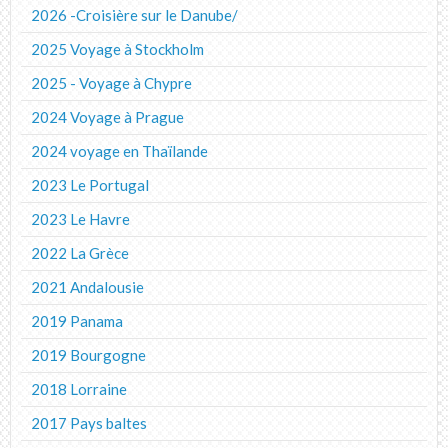
2026 -Croisière sur le Danube/
2025 Voyage à Stockholm
2025 - Voyage à Chypre
2024 Voyage à Prague
2024 voyage en Thaïlande
2023 Le Portugal
2023 Le Havre
2022 La Grèce
2021 Andalousie
2019 Panama
2019 Bourgogne
2018 Lorraine
2017 Pays baltes