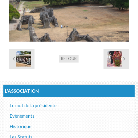
Album photos
RETOUR
L'ASSOCIATION
Le mot de la présidente
Evènements
Historique
Les Statuts