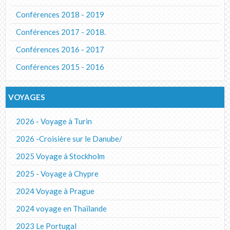
Conférences 2018 - 2019
Conférences 2017 - 2018.
Conférences 2016 - 2017
Conférences 2015 - 2016
VOYAGES
2026 - Voyage à Turin
2026 -Croisière sur le Danube/
2025 Voyage à Stockholm
2025 - Voyage à Chypre
2024 Voyage à Prague
2024 voyage en Thaïlande
2023 Le Portugal