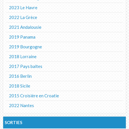
2023 Le Havre
2022 La Grèce
2021 Andalousie
2019 Panama
2019 Bourgogne
2018 Lorraine
2017 Pays baltes
2016 Berlin
2018 Sicile
2015 Croisière en Croatie
2022 Nantes
SORTIES