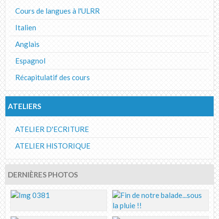
Cours de langues à l'ULRR
Italien
Anglais
Espagnol
Récapitulatif des cours
ATELIERS
ATELIER D'ECRITURE
ATELIER HISTORIQUE
DERNIÈRES PHOTOS