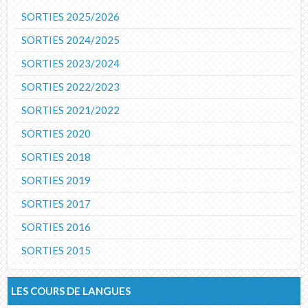
SORTIES 2025/2026
SORTIES 2024/2025
SORTIES 2023/2024
SORTIES 2022/2023
SORTIES 2021/2022
SORTIES 2020
SORTIES 2018
SORTIES 2019
SORTIES 2017
SORTIES 2016
SORTIES 2015
LES COURS DE LANGUES