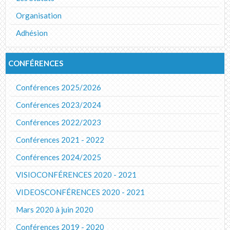
Organisation
Adhésion
CONFÉRENCES
Conférences 2025/2026
Conférences 2023/2024
Conférences 2022/2023
Conférences 2021 - 2022
Conférences 2024/2025
VISIOCONFÉRENCES 2020 - 2021
VIDEOSCONFÉRENCES 2020 - 2021
Mars 2020 à juin 2020
Conférences 2019 - 2020