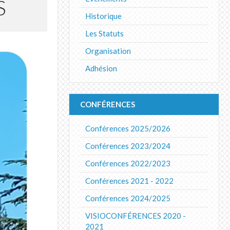
S
Historique
Les Statuts
Organisation
Adhésion
CONFÉRENCES
Conférences 2025/2026
Conférences 2023/2024
Conférences 2022/2023
Conférences 2021 - 2022
Conférences 2024/2025
VISIOCONFÉRENCES 2020 -
2021