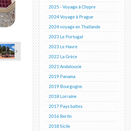
2025 - Voyage à Chypre
2024 Voyage à Prague
2024 voyage en Thaïlande
2023 Le Portugal
2023 Le Havre
2022 La Grèce
2021 Andalousie
2019 Panama
2019 Bourgogne
2018 Lorraine
2017 Pays baltes
2016 Berlin
2018 Sicile