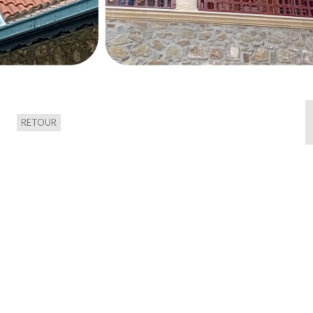
RETOUR