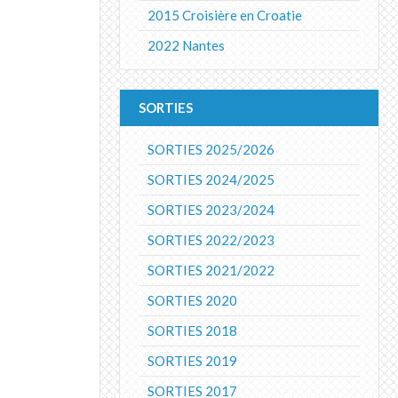
2015 Croisière en Croatie
2022 Nantes
SORTIES
SORTIES 2025/2026
SORTIES 2024/2025
SORTIES 2023/2024
SORTIES 2022/2023
SORTIES 2021/2022
SORTIES 2020
SORTIES 2018
SORTIES 2019
SORTIES 2017