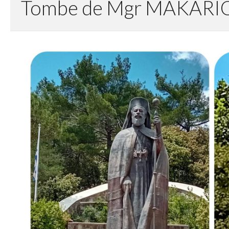
Tombe de Mgr MAKARIO