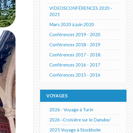
VIDEOSCONFÉRENCES 2020 -
2021
Mars 2020 à juin 2020
Conférences 2019 - 2020
Conférences 2018 - 2019
Conférences 2017 - 2018.
Conférences 2016 - 2017
Conférences 2015 - 2016
VOYAGES
2026 - Voyage à Turin
2026 -Croisière sur le Danube/
2025 Voyage à Stockholm