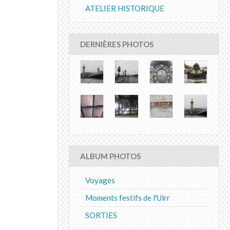
ATELIER HISTORIQUE
DERNIÈRES PHOTOS
ALBUM PHOTOS
Voyages
Moments festifs de l'Ulrr
SORTIES