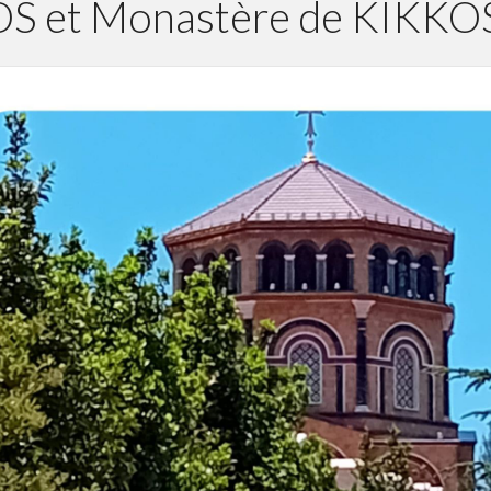
S et Monastère de KIKKO