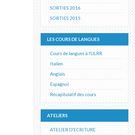
SORTIES 2016
SORTIES 2015
LES COURS DE LANGUES
Cours de langues à l'ULRR
Italien
Anglais
Espagnol
Récapitulatif des cours
ATELIERS
ATELIER D'ECRITURE